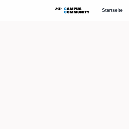
Startseite