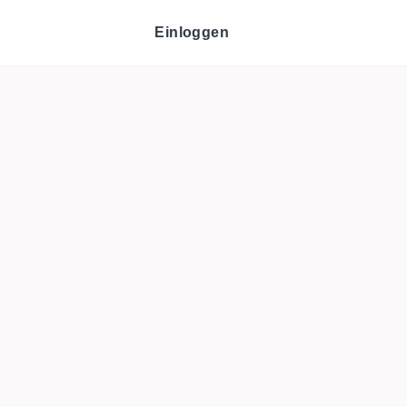
Einloggen