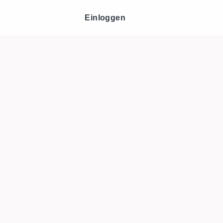
Einloggen