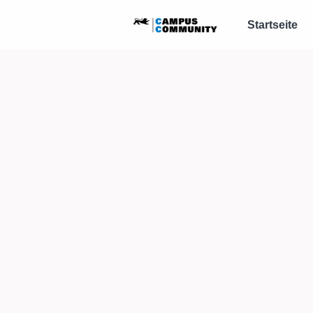
Startseite