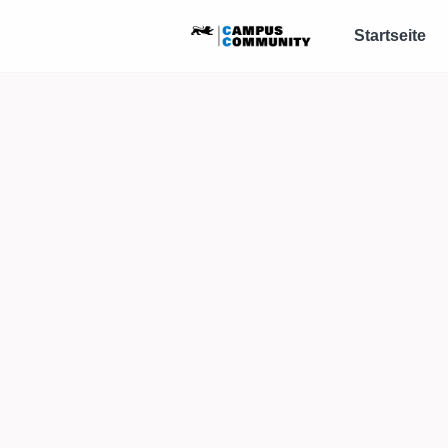
Startseite