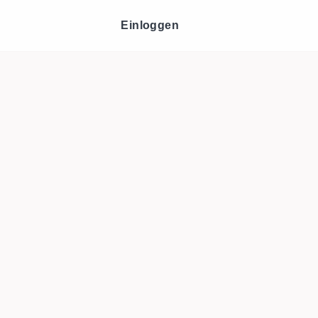
Einloggen