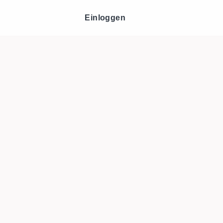
Einloggen