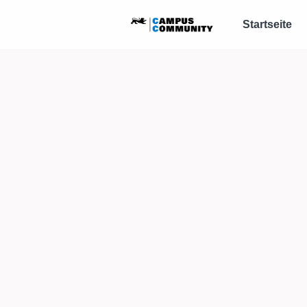
Startseite