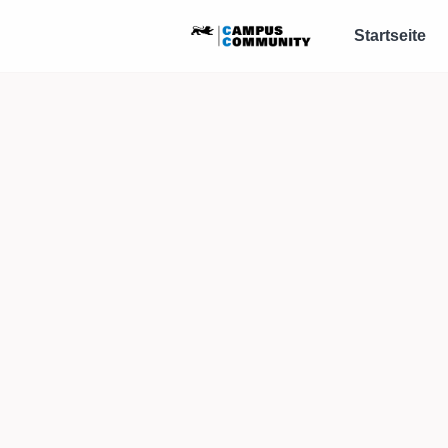
Startseite