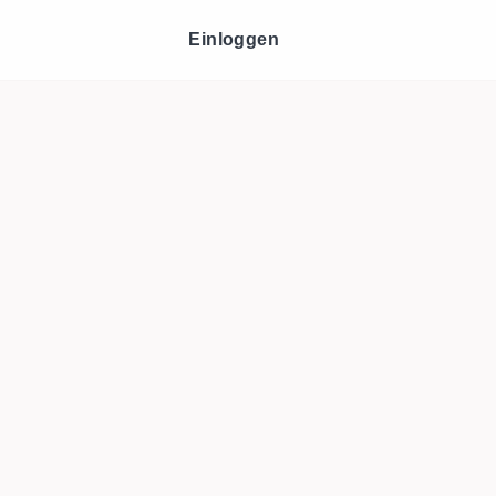
Einloggen