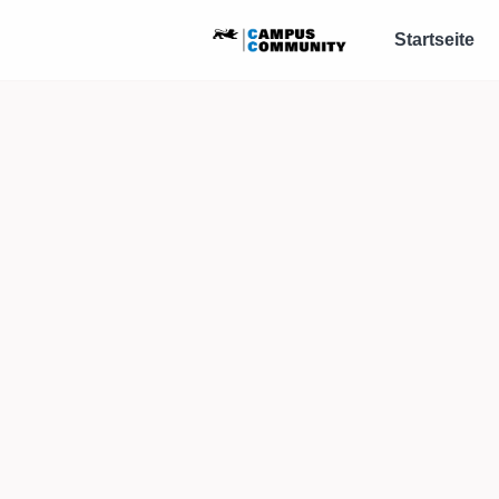
Startseite