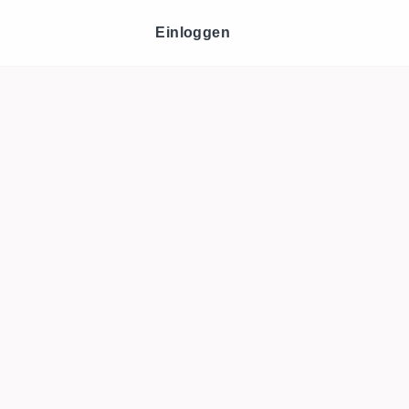
Einloggen