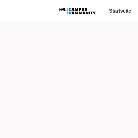
Startseite