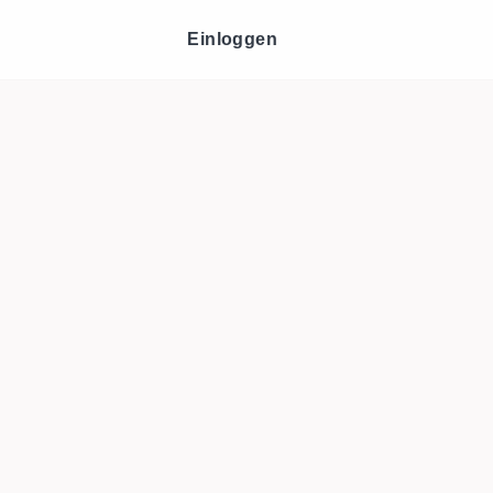
Einloggen