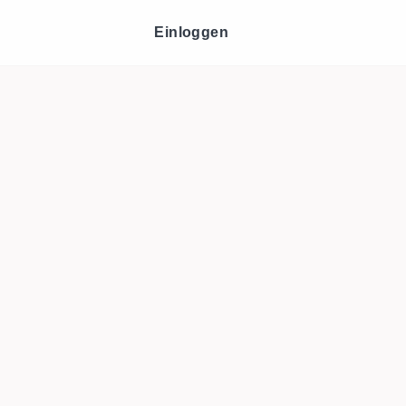
Einloggen