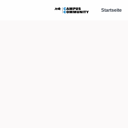
Startseite