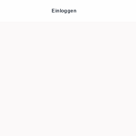
Einloggen