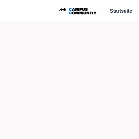
Startseite