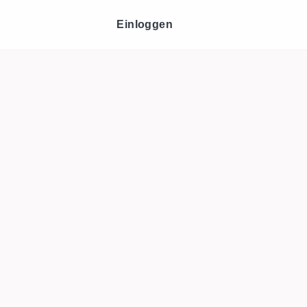
Einloggen