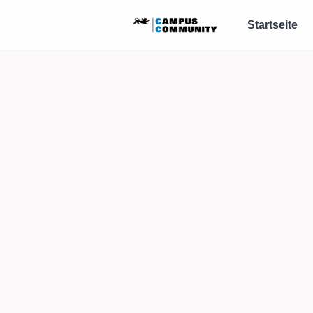
Startseite