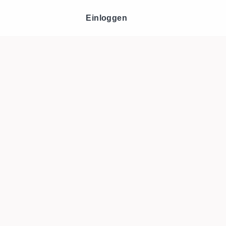
Einloggen