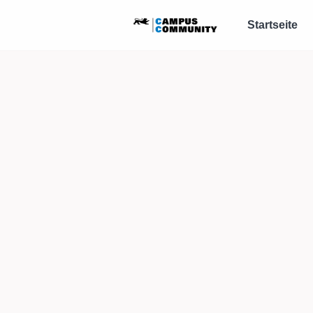
Startseite