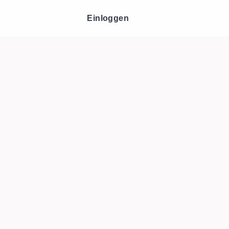
Einloggen