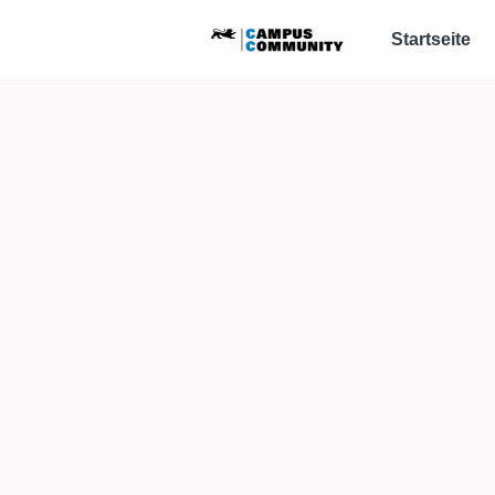
Startseite