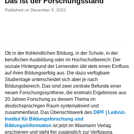
Das ist der Forschungsstand
Published on December 5, 2022
Ob in der frühkindlichen Bildung, in der Schule, in der
beruflichen Ausbildung oder im Hochschulbereich: Der
soziale Hintergrund der Lernenden übt stets einen Einfluss
auf ihren Bildungserfolg aus. Die dazu verfügbare
Studienlage unterscheidet sich aber je nach
Bildungsbereich. Das sind zwei zentrale Befunde einer
neuen Forschungssynthese, die erstmals Ergebnisse aus
20 Jahren Forschung zu diesem Thema im
deutschsprachigen Raum systematisiert und
zusammenfasst. Das Übersichtswerk des
DIPF | Leibniz-
Institut für Bildungsforschung und
Bildungsinformation
ist jetzt im Waxmann Verlag
erschienen und steht frei zugänglich zur Verfügung.