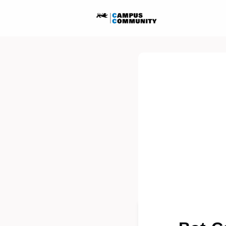
Startseite
Ausschreib