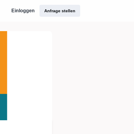
Einloggen
Anfrage stellen