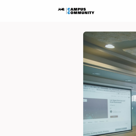
Startseite
Ausschreib