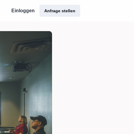
Einloggen
Anfrage stellen