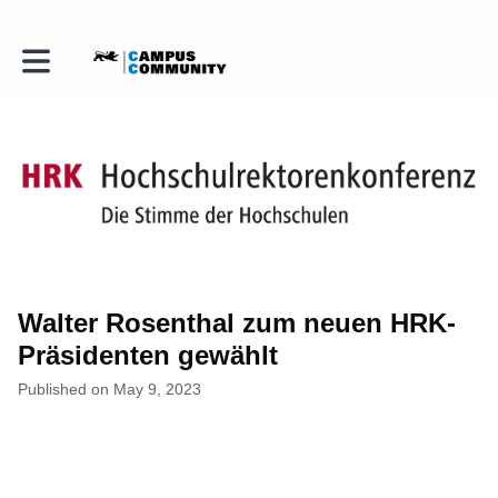
Toggle main navigation
Walter Rosenthal zum neuen HRK-
Präsidenten gewählt
Published on May 9, 2023