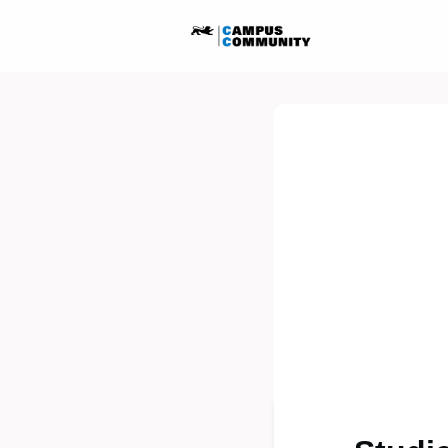
Startseite
Ausschreib