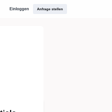
Einloggen
Anfrage stellen