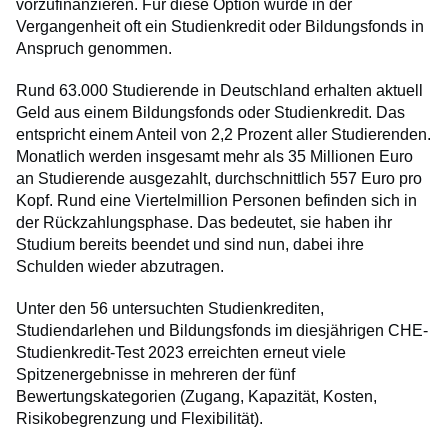
vorzufinanzieren. Für diese Option wurde in der
Vergangenheit oft ein Studienkredit oder Bildungsfonds in
Anspruch genommen.
Rund 63.000 Studierende in Deutschland erhalten aktuell
Geld aus einem Bildungsfonds oder Studienkredit. Das
entspricht einem Anteil von 2,2 Prozent aller Studierenden.
Monatlich werden insgesamt mehr als 35 Millionen Euro
an Studierende ausgezahlt, durchschnittlich 557 Euro pro
Kopf. Rund eine Viertelmillion Personen befinden sich in
der Rückzahlungsphase. Das bedeutet, sie haben ihr
Studium bereits beendet und sind nun, dabei ihre
Schulden wieder abzutragen.
Unter den 56 untersuchten Studienkrediten,
Studiendarlehen und Bildungsfonds im diesjährigen CHE-
Studienkredit-Test 2023 erreichten erneut viele
Spitzenergebnisse in mehreren der fünf
Bewertungskategorien (Zugang, Kapazität, Kosten,
Risikobegrenzung und Flexibilität).