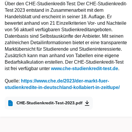
Über den CHE-Studienkredit-Test: Der CHE-Studienkredit-
Test 2023 entstand in Zusammenarbeit mit dem
Handelsblatt und erscheint in seiner 18. Auflage. Er
bewertet anhand von 21 Einzelkriterien Vor- und Nachteile
von 56 aktuell verfügbaren Studienkreditangeboten.
Datenbasis sind Selbstauskünfte der Anbieter. Mit seinen
zahlreichen Detailinformationen bietet er eine transparente
Marktübersicht für Studierende und Studieninteressierte.
Zusätzlich kann man anhand von Tabellen eine eigene
Bedarfskalkulation erstellen. Der CHE-Studienkredit-Test
ist frei verfügbar unter
www.che-studienkredit-test.de
.
Quelle:
https://www.che.de/2023/der-markt-fuer-
studienkredite-in-deutschland-kollabiert-in-zeitlupe/
CHE-Studienkredit-Test-2023.pdf