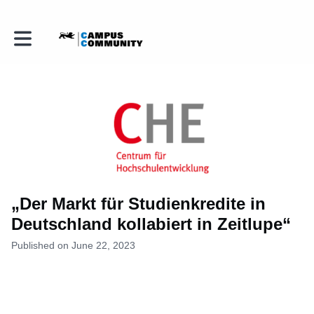
Toggle main navigation
„Der Markt für Studienkredite in
Deutschland kollabiert in Zeitlupe“
Published on June 22, 2023