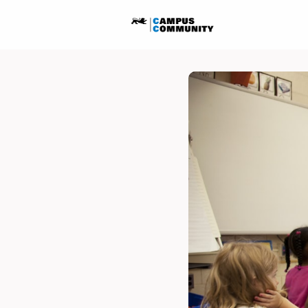
Startseite
Ausschreib