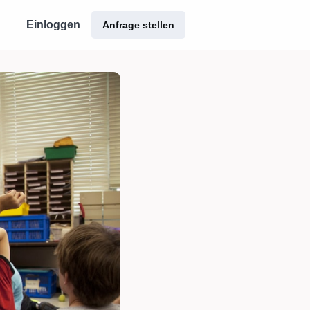
Einloggen
Anfrage stellen