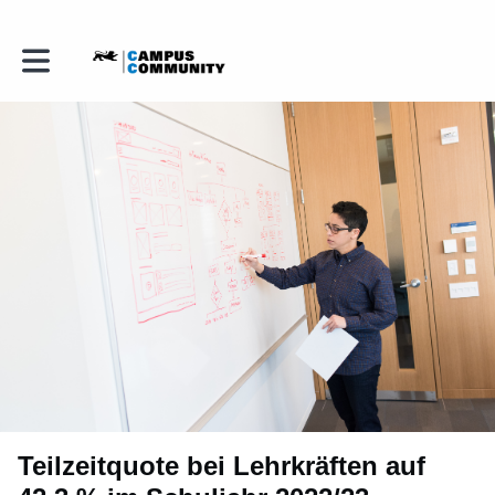
Toggle main navigation
Teilzeitquote bei Lehrkräften auf