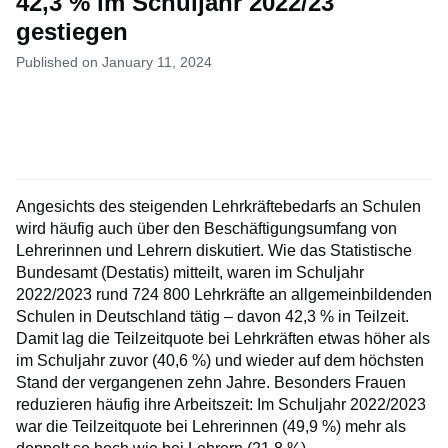
42,3 % im Schuljahr 2022/23
gestiegen
Published on January 11, 2024
Angesichts des steigenden Lehrkräftebedarfs an Schulen
wird häufig auch über den Beschäftigungsumfang von
Lehrerinnen und Lehrern diskutiert. Wie das Statistische
Bundesamt (Destatis) mitteilt, waren im Schuljahr
2022/2023 rund 724 800 Lehrkräfte an allgemeinbildenden
Schulen in Deutschland tätig – davon 42,3 % in Teilzeit.
Damit lag die Teilzeitquote bei Lehrkräften etwas höher als
im Schuljahr zuvor (40,6 %) und wieder auf dem höchsten
Stand der vergangenen zehn Jahre. Besonders Frauen
reduzieren häufig ihre Arbeitszeit: Im Schuljahr 2022/2023
war die Teilzeitquote bei Lehrerinnen (49,9 %) mehr als