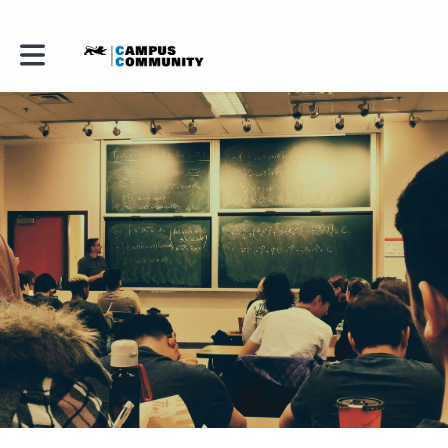
Toggle main navigation