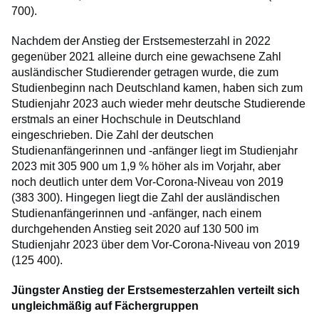
700).
Nachdem der Anstieg der Erstsemesterzahl in 2022
gegenüber 2021 alleine durch eine gewachsene Zahl
ausländischer Studierender getragen wurde, die zum
Studienbeginn nach Deutschland kamen, haben sich zum
Studienjahr 2023 auch wieder mehr deutsche Studierende
erstmals an einer Hochschule in Deutschland
eingeschrieben. Die Zahl der deutschen
Studienanfängerinnen und -anfänger liegt im Studienjahr
2023 mit 305 900 um 1,9 % höher als im Vorjahr, aber
noch deutlich unter dem Vor-Corona-Niveau von 2019
(383 300). Hingegen liegt die Zahl der ausländischen
Studienanfängerinnen und -anfänger, nach einem
durchgehenden Anstieg seit 2020 auf 130 500 im
Studienjahr 2023 über dem Vor-Corona-Niveau von 2019
(125 400).
Jüngster Anstieg der Erstsemesterzahlen verteilt sich
ungleichmäßig auf Fächergruppen