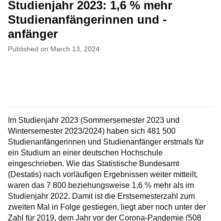
Studienjahr 2023: 1,6 % mehr
Studienanfängerinnen und -
anfänger
Published on March 13, 2024
Im Studienjahr 2023 (Sommersemester 2023 und
Wintersemester 2023/2024) haben sich 481 500
Studienanfängerinnen und Studienanfänger erstmals für
ein Studium an einer deutschen Hochschule
eingeschrieben. Wie das Statistische Bundesamt
(Destatis) nach vorläufigen Ergebnissen weiter mitteilt,
waren das 7 800 beziehungsweise 1,6 % mehr als im
Studienjahr 2022. Damit ist die Erstsemesterzahl zum
zweiten Mal in Folge gestiegen, liegt aber noch unter der
Zahl für 2019, dem Jahr vor der Corona-Pandemie (508