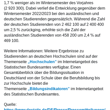
1,7 % weniger als im Wintersemester des Vorjahres
(2 920 300). Dabei verlief die Entwicklung gegenüber dem
Wintersemester 2022/2023 bei den ausländischen und
deutschen Studierenden gegensätzlich. Während die Zahl
der deutschen Studierenden von 2 462 100 auf 2 400 400
um 2,5 % zurückging, erhöhte sich die Zahl der
ausländischen Studierenden von 458 200 um 2,4 % auf
469 100.
Weitere Informationen: Weitere Ergebnisse zu
Studierenden an deutschen Hochschulen sind auf der
Themenseite
„Hochschulen“
im Internetangebot des
Statistischen Bundesamtes verfügbar. Einen
Gesamtüberblick über die Bildungssituation in
Deutschland von der Schule über die Berufsbildung bis
zur Hochschule bietet die
Themenseite
„Bildungsindikatoren“
im Internetangebot
des Statistischen Bundesamtes.
Quelle:
https://www.destatis.de/DE/Presse/Pressemitteilungen/