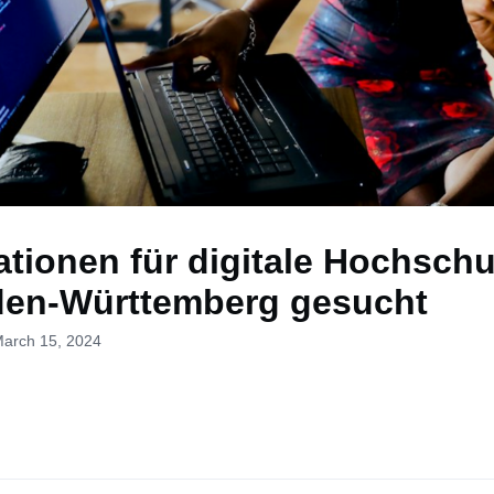
ationen für digitale Hochschu
den-Württemberg gesucht
March 15, 2024