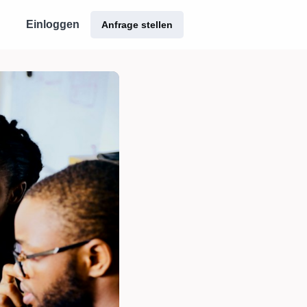
Einloggen
Anfrage stellen