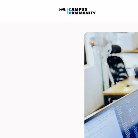
Startseite
Ausschreib