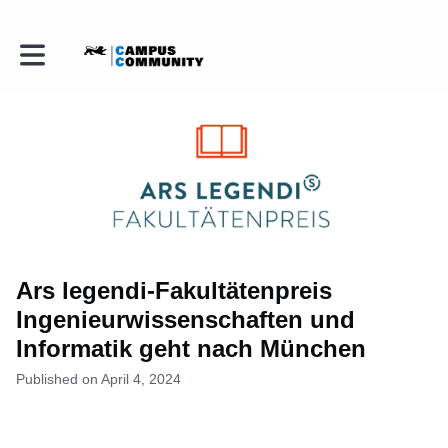
Toggle main navigation
Ars legendi-Fakultätenpreis
Ingenieurwissenschaften und
Informatik geht nach München
Published on April 4, 2024