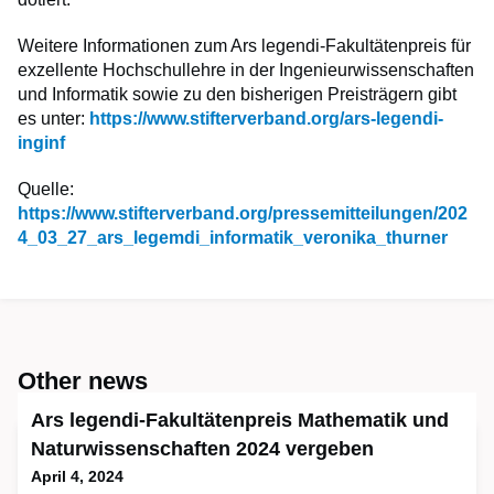
Weitere Informationen zum Ars legendi-Fakultätenpreis für
exzellente Hochschullehre in der Ingenieurwissenschaften
und Informatik sowie zu den bisherigen Preisträgern gibt
es unter:
https://www.stifterverband.org/ars-legendi-
inginf
Quelle:
https://www.stifterverband.org/pressemitteilungen/202
4_03_27_ars_legemdi_informatik_veronika_thurner
Other news
Ars legendi-Fakultätenpreis Mathematik und
Naturwissenschaften 2024 vergeben
April 4, 2024