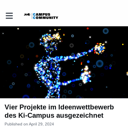
Toggle main navigation
Vier Projekte im Ideenwettbewerb
des Ki-Campus ausgezeichnet
Published on April 29, 2024