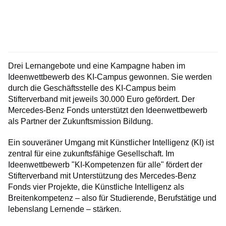
Drei Lernangebote und eine Kampagne haben im
Ideenwettbewerb des KI-Campus gewonnen. Sie werden
durch die Geschäftsstelle des KI-Campus beim
Stifterverband mit jeweils 30.000 Euro gefördert. Der
Mercedes-Benz Fonds unterstützt den Ideenwettbewerb
als Partner der Zukunftsmission Bildung.
Ein souveräner Umgang mit Künstlicher Intelligenz (KI) ist
zentral für eine zukunftsfähige Gesellschaft. Im
Ideenwettbewerb "KI-Kompetenzen für alle" fördert der
Stifterverband mit Unterstützung des Mercedes-Benz
Fonds vier Projekte, die Künstliche Intelligenz als
Breitenkompetenz – also für Studierende, Berufstätige und
lebenslang Lernende – stärken.