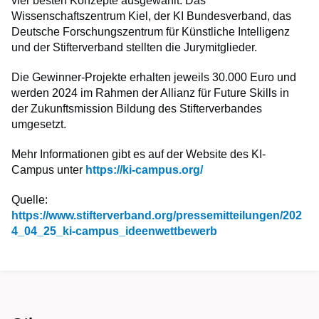
vier besten Konzepte ausgewählt. Das
Wissenschaftszentrum Kiel, der KI Bundesverband, das
Deutsche Forschungszentrum für Künstliche Intelligenz
und der Stifterverband stellten die Jurymitglieder.
Die Gewinner-Projekte erhalten jeweils 30.000 Euro und
werden 2024 im Rahmen der Allianz für Future Skills in
der Zukunftsmission Bildung des Stifterverbandes
umgesetzt.
Mehr Informationen gibt es auf der Website des KI-
Campus unter
https://ki-campus.org/
Quelle:
https://www.stifterverband.org/pressemitteilungen/202
4_04_25_ki-campus_ideenwettbewerb