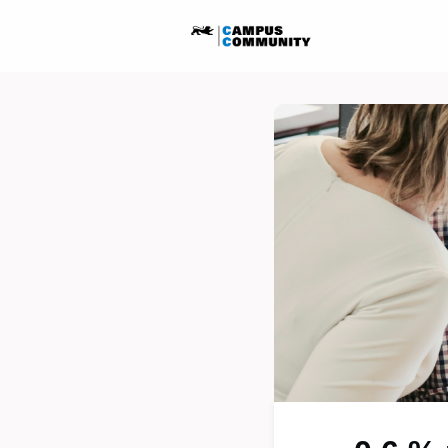
Startseite
Ausschreib