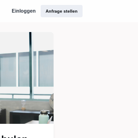
Einloggen
Anfrage stellen