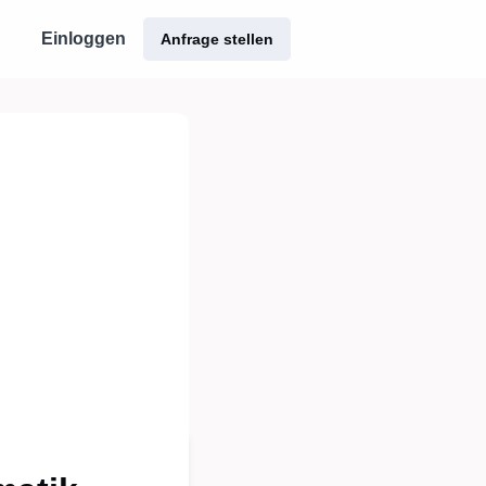
Einloggen
Anfrage stellen