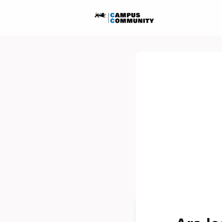
Startseite
Ausschreib