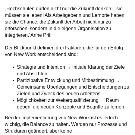
„Hochschulen dürfen nicht nur die Zukunft denken – sie
müssen sie leben! Als Arbeitgeberin und Lernorte haben
sie die Chance, die Zukunft der Arbeit nicht nur zu
erforschen, sondern in die eigene Organisation zu
integrieren.“Anne Prill
Der Blickpunkt definiert drei Faktoren, die für den Erfolg
von New Work entscheidend sind:
Strategie und Intention → initiale Klärung der Ziele
und Absichten
Partizipative Entwicklung und Mitbestimmung →
Gemeinsame Überlegungen und Entscheidungen zu
Zielen und Zweck des neuen Arbeitens
Möglichkeiten zur Weiterqualifizierung → Raum
geben, die neuen Konzepte und Begriffe zu lernen
Bei der Implementierung von New Work ist es jedoch
wichtig, die Balance zu halten. Werden nur Prozesse und
Strukturen geändert, aber keine