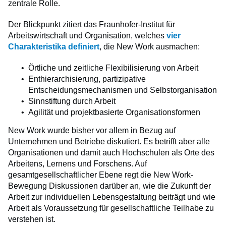
zentrale Rolle.
Der Blickpunkt zitiert das Fraunhofer-Institut für
Arbeitswirtschaft und Organisation, welches
vier
Charakteristika definiert
, die New Work ausmachen:
Örtliche und zeitliche Flexibilisierung von Arbeit
Enthierarchisierung, partizipative
Entscheidungsmechanismen und Selbstorganisation
Sinnstiftung durch Arbeit
Agilität und projektbasierte Organisationsformen
New Work wurde bisher vor allem in Bezug auf
Unternehmen und Betriebe diskutiert. Es betrifft aber alle
Organisationen und damit auch Hochschulen als Orte des
Arbeitens, Lernens und Forschens. Auf
gesamtgesellschaftlicher Ebene regt die New Work-
Bewegung Diskussionen darüber an, wie die Zukunft der
Arbeit zur individuellen Lebensgestaltung beiträgt und wie
Arbeit als Voraussetzung für gesellschaftliche Teilhabe zu
verstehen ist.