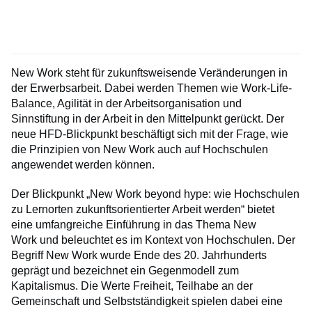
New Work steht für zukunftsweisende Veränderungen in
der Erwerbsarbeit. Dabei werden Themen wie Work-Life-
Balance, Agilität in der Arbeitsorganisation und
Sinnstiftung in der Arbeit in den Mittelpunkt gerückt. Der
neue HFD-Blickpunkt beschäftigt sich mit der Frage, wie
die Prinzipien von New Work auch auf Hochschulen
angewendet werden können.
Der Blickpunkt „New Work beyond hype: wie Hochschulen
zu Lernorten zukunftsorientierter Arbeit werden“ bietet
eine umfangreiche Einführung in das Thema New
Work und beleuchtet es im Kontext von Hochschulen. Der
Begriff New Work wurde Ende des 20. Jahrhunderts
geprägt und bezeichnet ein Gegenmodell zum
Kapitalismus. Die Werte Freiheit, Teilhabe an der
Gemeinschaft und Selbstständigkeit spielen dabei eine