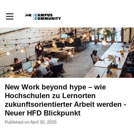
Toggle main navigation
New Work beyond hype – wie
Hochschulen zu Lernorten
zukunftsorientierter Arbeit werden -
Neuer HFD Blickpunkt
Published on April 30, 2025