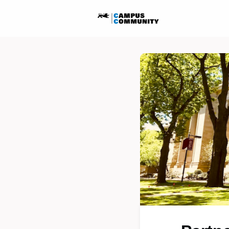
Startseite
Ausschreib