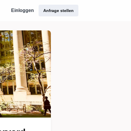
Einloggen
Anfrage stellen