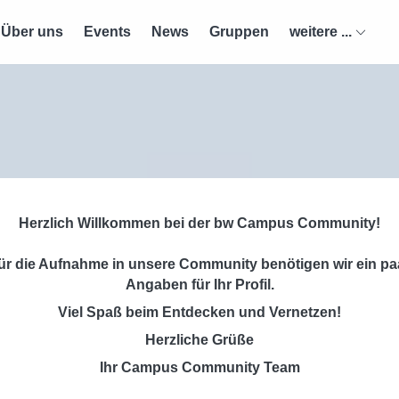
Über uns
Events
News
Gruppen
weitere ...
Herzlich Willkommen bei der bw Campus Community!
ür die Aufnahme in unsere Community benötigen wir ein pa
Angaben für Ihr Profil.
Viel Spaß beim Entdecken und Vernetzen!
Herzliche Grüße
Ihr Campus Community Team