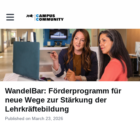
Toggle main navigation
WandelBar: Förderprogramm für
neue Wege zur Stärkung der
Lehrkräftebildung
Published on March 23, 2026