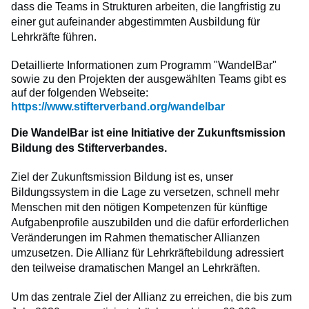
dass die Teams in Strukturen arbeiten, die langfristig zu
einer gut aufeinander abgestimmten Ausbildung für
Lehrkräfte führen.
Detaillierte Informationen zum Programm "
WandelBar"
sowie zu den Projekten der ausgewählten Teams gibt es
auf der folgenden Webseite:
https://www.stifterverband.org/wandelbar
Die WandelBar ist eine Initiative der Zukunftsmission
Bildung des Stifterverbandes.
Ziel der Zukunftsmission Bildung ist es, unser
Bildungssystem in die Lage zu versetzen, schnell mehr
Menschen mit den nötigen Kompetenzen für künftige
Aufgabenprofile auszubilden und die dafür erforderlichen
Veränderungen im Rahmen thematischer Allianzen
umzusetzen. Die Allianz für Lehrkräftebildung adressiert
den teilweise dramatischen Mangel an Lehrkräften.
Um das zentrale Ziel der Allianz zu erreichen, die bis zum