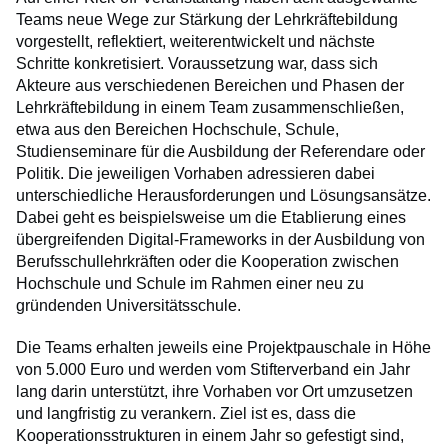
Teams neue Wege zur Stärkung der Lehrkräftebildung
vorgestellt, reflektiert, weiterentwickelt und nächste
Schritte konkretisiert. Voraussetzung war, dass sich
Akteure aus verschiedenen Bereichen und Phasen der
Lehrkräftebildung in einem Team zusammenschließen,
etwa aus den Bereichen Hochschule, Schule,
Studienseminare für die Ausbildung der Referendare oder
Politik. Die jeweiligen Vorhaben adressieren dabei
unterschiedliche Herausforderungen und Lösungsansätze.
Dabei geht es beispielsweise um die Etablierung eines
übergreifenden Digital-Frameworks in der Ausbildung von
Berufsschullehrkräften oder die Kooperation zwischen
Hochschule und Schule im Rahmen einer neu zu
gründenden Universitätsschule.
Die Teams erhalten jeweils eine Projektpauschale in Höhe
von 5.000 Euro und werden vom Stifterverband ein Jahr
lang darin unterstützt, ihre Vorhaben vor Ort umzusetzen
und langfristig zu verankern. Ziel ist es, dass die
Kooperationsstrukturen in einem Jahr so gefestigt sind,