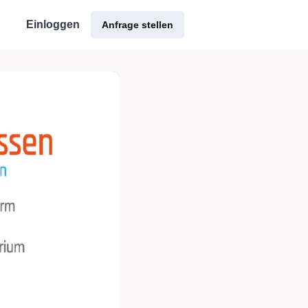
Einloggen
Anfrage stellen