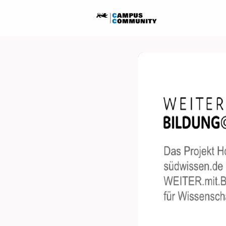
Startseite
Ausschreib