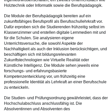
Holztechnik oder Informatik sowie die Berufspädagogik.
Die Module der Berufspädagogik bereiten auf ein
zukunftsfähiges Berufsprofil als Berufsschullehrkraft vor.
Dafür erproben sich die Studierenden frühzeitig selbst im
Klassenzimmer und erstellen digitale Lernmedien mit und
für die Schulen. Sie analysieren eigene
Unterrichtsversuche, die sowohl Aspekte der
Nachhaltigkeit als auch der Inklusion berücksichtigen, und
beschäftigen sich mit bildungsrelevanten
Zukunftstechnologien wie Virtuelle Realität oder
Künstliche Intelligenz. Die Module sehen jeweils eine
forschungs- und erfahrungsbasierte
Kompetenzentwicklung vor, um frühzeitig eine
professionelle Identität als Lehrkraft an einer Berufsschule
zu entwickeln.
Die Studien- und Prüfungsordnung gewährleistet, dass der
Hochschulabschluss anschlussfähig ist. Die
Absolventinnen und Absolventen des