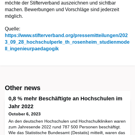
möchte der Stifterverband auszeichnen und sichtbar
machen. Bewerbungen und Vorschläge sind jederzeit
möglich.
Quelle:
https://www.stifterverband.org/pressemitteilungen/202
3_09_28_hochschulperle_th_rosenheim_studienmode
ll_ingenieurpaedagogik
Other news
0,8 % mehr Beschäftigte an Hochschulen im
Jahr 2022
October 6, 2023
An den deutschen Hochschulen und Hochschulkliniken waren
zum Jahresende 2022 rund 787 500 Personen beschäftigt.
Wie das Statistische Bundesamt (Destatis) mitteilt, waren das