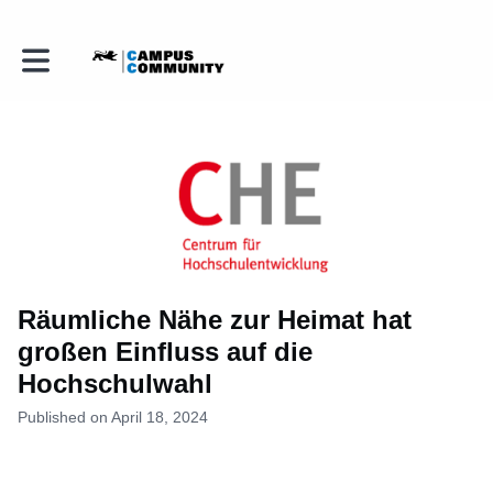
Toggle main navigation
Räumliche Nähe zur Heimat hat
großen Einfluss auf die
Hochschulwahl
Published on April 18, 2024