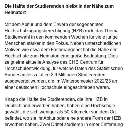
Die Hälfte der Studierenden bleibt in der Nähe zum
Heimatort
Mit dem Abitur und dem Erwerb der sogenannten
Hochschulzugangsberechtigung (HZB) rückt das Thema
Studienwahl in den kommenden Wochen für viele junge
Menschen stärker in den Fokus. Neben unterschiedlichen
Motiven wie etwa dem Fächerangebot hat die Nähe der
Hochschule zum Heimatort eine große Bedeutung. Dies
zeigt eine aktuelle Analyse des CHE Centrum für
Hochschulentwicklung, für welche Daten des Statistischen
Bundesamtes zu allen 2,9 Millionen Studierenden
ausgewertet wurden, die im Wintersemester 2022/23 an
einer deutschen Hochschule eingeschrieben waren.
Knapp die Hälfte der Studierenden, die ihre HZB in
Deutschland erworben haben, haben eine Hochschule
gewählt, die sich weniger als 50 Kilometer von dem Ort
befindet, wo sie ihr Abitur oder eine andere Form der HZB
erworben haben. Zwei Drittel studieren in einer Entfernung