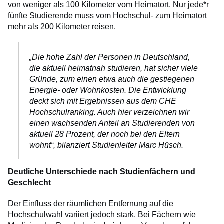
von weniger als 100 Kilometer vom Heimatort. Nur jede*r
fünfte Studierende muss vom Hochschul- zum Heimatort
mehr als 200 Kilometer reisen.
„Die hohe Zahl der Personen in Deutschland,
die aktuell heimatnah studieren, hat sicher viele
Gründe, zum einen etwa auch die gestiegenen
Energie- oder Wohnkosten. Die Entwicklung
deckt sich mit Ergebnissen aus dem CHE
Hochschulranking. Auch hier verzeichnen wir
einen wachsenden Anteil an Studierenden von
aktuell 28 Prozent, der noch bei den Eltern
wohnt“, bilanziert Studienleiter Marc Hüsch.
Deutliche Unterschiede nach Studienfächern und
Geschlecht
Der Einfluss der räumlichen Entfernung auf die
Hochschulwahl variiert jedoch stark. Bei Fächern wie