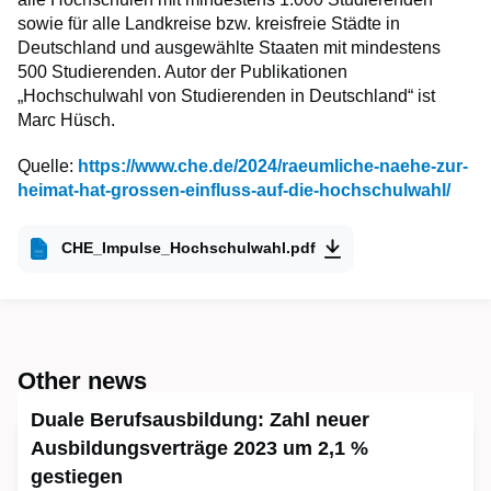
sowie für alle Landkreise bzw. kreisfreie Städte in
Deutschland und ausgewählte Staaten mit mindestens
500 Studierenden. Autor der Publikationen
„Hochschulwahl von Studierenden in Deutschland“ ist
Marc Hüsch.
Quelle:
https://www.che.de/2024/raeumliche-naehe-zur-
heimat-hat-grossen-einfluss-auf-die-hochschulwahl/
CHE_Impulse_Hochschulwahl.pdf
Other news
Duale Berufsausbildung: Zahl neuer
Ausbildungsverträge 2023 um 2,1 %
gestiegen