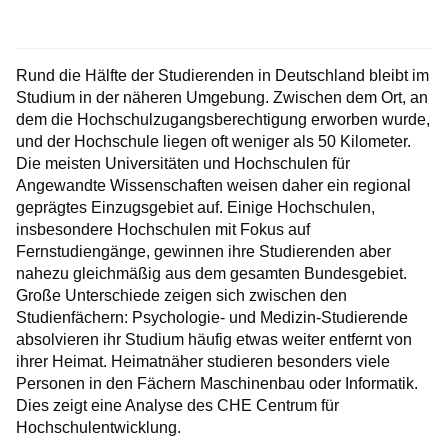
Rund die Hälfte der Studierenden in Deutschland bleibt im
Studium in der näheren Umgebung. Zwischen dem Ort, an
dem die Hochschulzugangsberechtigung erworben wurde,
und der Hochschule liegen oft weniger als 50 Kilometer.
Die meisten Universitäten und Hochschulen für
Angewandte Wissenschaften weisen daher ein regional
geprägtes Einzugsgebiet auf. Einige Hochschulen,
insbesondere Hochschulen mit Fokus auf
Fernstudiengänge, gewinnen ihre Studierenden aber
nahezu gleichmäßig aus dem gesamten Bundesgebiet.
Große Unterschiede zeigen sich zwischen den
Studienfächern: Psychologie- und Medizin-Studierende
absolvieren ihr Studium häufig etwas weiter entfernt von
ihrer Heimat. Heimatnäher studieren besonders viele
Personen in den Fächern Maschinenbau oder Informatik.
Dies zeigt eine Analyse des CHE Centrum für
Hochschulentwicklung.