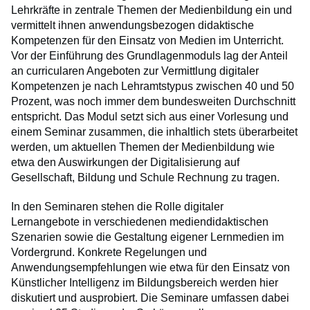
Lehrkräfte in zentrale Themen der Medienbildung ein und
vermittelt ihnen anwendungsbezogen didaktische
Kompetenzen für den Einsatz von Medien im Unterricht.
Vor der Einführung des Grundlagenmoduls lag der Anteil
an curricularen Angeboten zur Vermittlung digitaler
Kompetenzen je nach Lehramtstypus zwischen 40 und 50
Prozent, was noch immer dem bundesweiten Durchschnitt
entspricht. Das Modul setzt sich aus einer Vorlesung und
einem Seminar zusammen, die inhaltlich stets überarbeitet
werden, um aktuellen Themen der Medienbildung wie
etwa den Auswirkungen der Digitalisierung auf
Gesellschaft, Bildung und Schule Rechnung zu tragen.
In den Seminaren stehen die Rolle digitaler
Lernangebote in verschiedenen mediendidaktischen
Szenarien sowie die Gestaltung eigener Lernmedien im
Vordergrund. Konkrete Regelungen und
Anwendungsempfehlungen wie etwa für den Einsatz von
Künstlicher Intelligenz im Bildungsbereich werden hier
diskutiert und ausprobiert. Die Seminare umfassen dabei