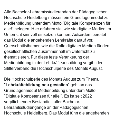
Alle Bachelor-Lehramtsstudierenden der Pädagogischen
Hochschule Heidelberg müssen ein Grundlagenmodul zur
Medienbildung unter dem Motto "Digitale Kompetenzen für
alle!" belegen. Hier erfahren sie, wie sie digitale Medien im
Unterricht sinnvoll einsetzen können. Außerdem bereitet
das Modul die angehenden Lehrkräfte darauf vor,
Querschnittsthemen wie die Rolle digitaler Medien für den
gesellschaftlichen Zusammenhalt im Unterricht zu
thematisieren. Für diese feste Verankerung der
Medienbildung in der Lehrkräfteausbildung vergibt der
Stifterverband die Hochschulperle des Monats August.
Die Hochschulperle des Monats August zum Thema
"
Lehrkräftebildung neu gestalten
" geht an das
Grundlagenmodul Medienbildung unter dem Motto
"Digitale Kompetenzen für alle!". Es ist seit 2022
verpflichtender Bestandteil aller Bachelor-
Lehramtsstudiengänge an der Pädagogischen
Hochschule Heidelberg. Das Modul führt die angehenden