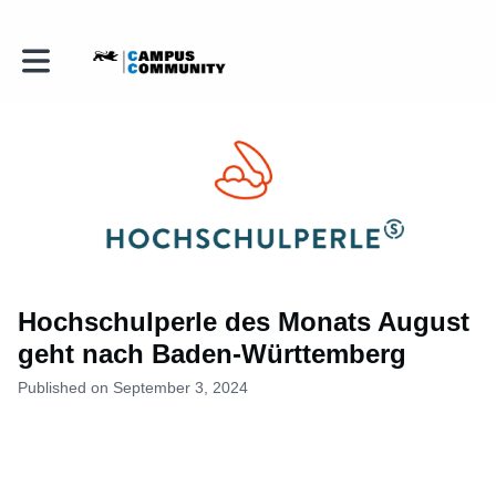
Toggle main navigation
Hochschulperle des Monats August
geht nach Baden-Württemberg
Published on September 3, 2024