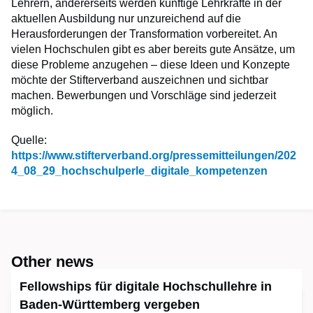
Lehrern, andererseits werden künftige Lehrkräfte in der
aktuellen Ausbildung nur unzureichend auf die
Herausforderungen der Transformation vorbereitet. An
vielen Hochschulen gibt es aber bereits gute Ansätze, um
diese Probleme anzugehen – diese Ideen und Konzepte
möchte der Stifterverband auszeichnen und sichtbar
machen. Bewerbungen und Vorschläge sind jederzeit
möglich.
Quelle:
https://www.stifterverband.org/pressemitteilungen/202
4_08_29_hochschulperle_digitale_kompetenzen
Other news
Fellowships für digitale Hochschullehre in
Baden-Württemberg vergeben