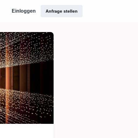
Einloggen
Anfrage stellen