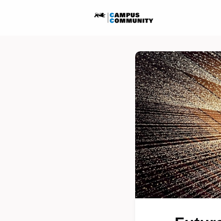
Startseite
Ausschreib