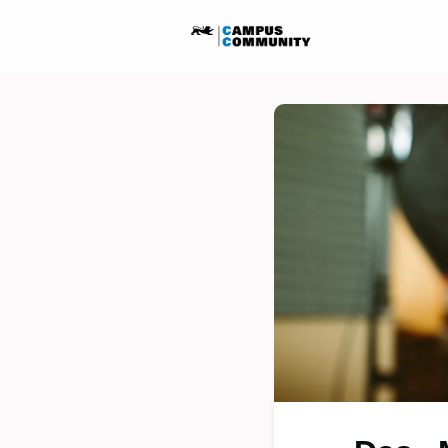
Startseite
Ausschreib