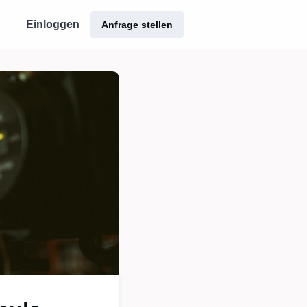
Einloggen
Anfrage stellen