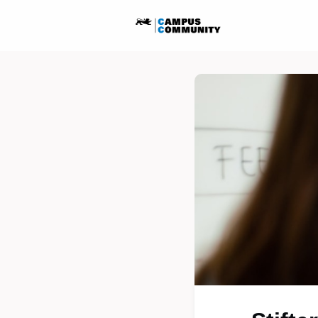
Startseite
Ausschreib