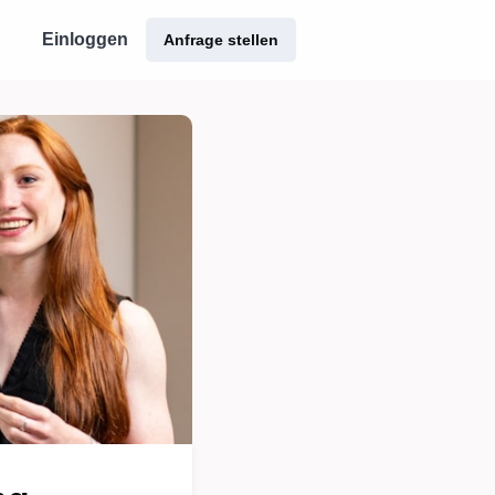
Einloggen
Anfrage stellen