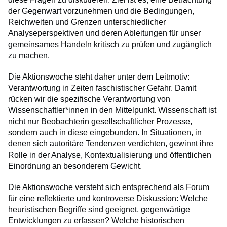
der Gegenwart vorzunehmen und die Bedingungen,
Reichweiten und Grenzen unterschiedlicher
Analyseperspektiven und deren Ableitungen für unser
gemeinsames Handeln kritisch zu prüfen und zugänglich
zu machen.
Die Aktionswoche steht daher unter dem Leitmotiv:
Verantwortung in Zeiten faschistischer Gefahr. Damit
rücken wir die spezifische Verantwortung von
Wissenschaftler*innen in den Mittelpunkt. Wissenschaft ist
nicht nur Beobachterin gesellschaftlicher Prozesse,
sondern auch in diese eingebunden. In Situationen, in
denen sich autoritäre Tendenzen verdichten, gewinnt ihre
Rolle in der Analyse, Kontextualisierung und öffentlichen
Einordnung an besonderem Gewicht.
Die Aktionswoche versteht sich entsprechend als Forum
für eine reflektierte und kontroverse Diskussion: Welche
heuristischen Begriffe sind geeignet, gegenwärtige
Entwicklungen zu erfassen? Welche historischen