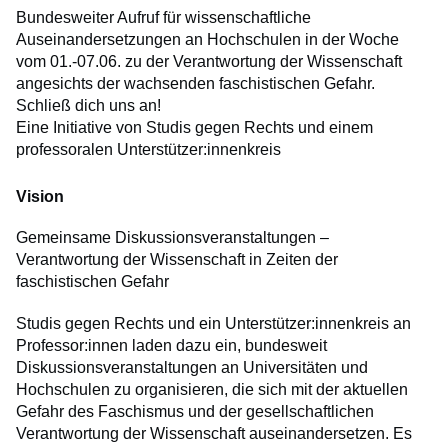
Bundesweiter Aufruf für wissenschaftliche
Auseinandersetzungen an Hochschulen in der Woche
vom 01.-07.06. zu der Verantwortung der Wissenschaft
angesichts der wachsenden faschistischen Gefahr.
Schließ dich uns an!
Eine Initiative von Studis gegen Rechts und einem
professoralen Unterstützer:innenkreis
Vision
Gemeinsame Diskussionsveranstaltungen –
Verantwortung der Wissenschaft in Zeiten der
faschistischen Gefahr
Studis gegen Rechts und ein Unterstützer:innenkreis an
Professor:innen laden dazu ein, bundesweit
Diskussionsveranstaltungen an Universitäten und
Hochschulen zu organisieren, die sich mit der aktuellen
Gefahr des Faschismus und der gesellschaftlichen
Verantwortung der Wissenschaft auseinandersetzen. Es