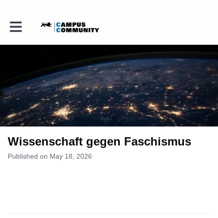
Toggle main navigation
Wissenschaft gegen Faschismus
Published on May 18, 2026