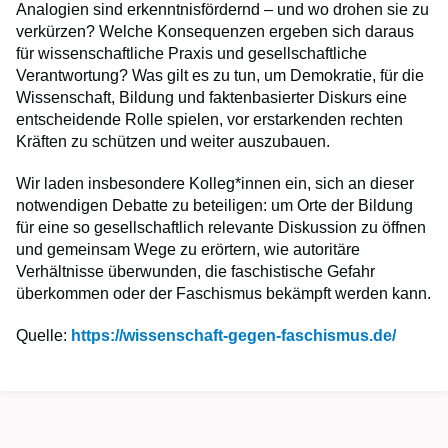
Analogien sind erkenntnisfördernd – und wo drohen sie zu
verkürzen? Welche Konsequenzen ergeben sich daraus
für wissenschaftliche Praxis und gesellschaftliche
Verantwortung? Was gilt es zu tun, um Demokratie, für die
Wissenschaft, Bildung und faktenbasierter Diskurs eine
entscheidende Rolle spielen, vor erstarkenden rechten
Kräften zu schützen und weiter auszubauen.
Wir laden insbesondere Kolleg*innen ein, sich an dieser
notwendigen Debatte zu beteiligen: um Orte der Bildung
für eine so gesellschaftlich relevante Diskussion zu öffnen
und gemeinsam Wege zu erörtern, wie autoritäre
Verhältnisse überwunden, die faschistische Gefahr
überkommen oder der Faschismus bekämpft werden kann.
Quelle:
https://wissenschaft-gegen-faschismus.de/